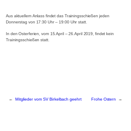
Aus aktuellem Anlass findet das Trainingsschießen jeden
Donnerstag von 17:30 Uhr – 19:00 Uhr statt.
In den Osterferien, vom 15.April – 26.April 2019, findet kein
Trainingsschießen statt.
←
Mitglieder vom SV Birkelbach geehrt
Frohe Ostern
→