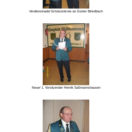
Verdienstnadel Schützenkreis an Günter Birkelbach
Neuer 1. Vorsitzender Henrik Saßmannshausen