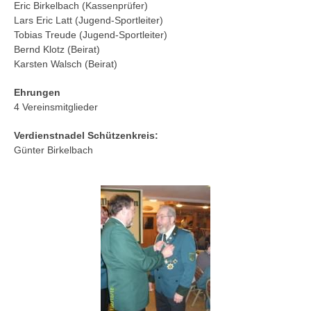
Eric Birkelbach (Kassenprüfer)
Lars Eric Latt (Jugend-Sportleiter)
Tobias Treude (Jugend-Sportleiter)
Bernd Klotz (Beirat)
Karsten Walsch (Beirat)
Ehrungen
4 Vereinsmitglieder
Verdienstnadel Schützenkreis:
Günter Birkelbach