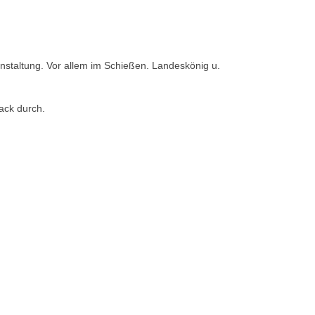
nstaltung. Vor allem im Schießen. Landeskönig u.
ack durch.