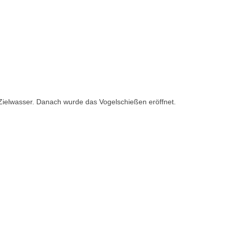
ielwasser. Danach wurde das Vogelschießen eröffnet.