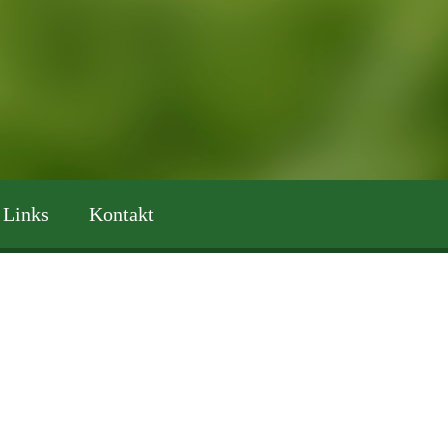
Links
Kontakt