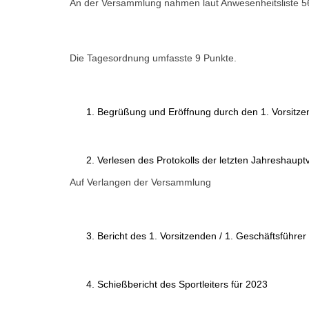
An der Versammlung nahmen laut Anwesenheitsliste 56
Die Tagesordnung umfasste 9 Punkte.
Begrüßung und Eröffnung durch den 1. Vorsitz
Verlesen des Protokolls der letzten Jahreshaup
Auf Verlangen der Versammlung
Bericht des 1. Vorsitzenden / 1. Geschäftsführer
Schießbericht des Sportleiters für 2023