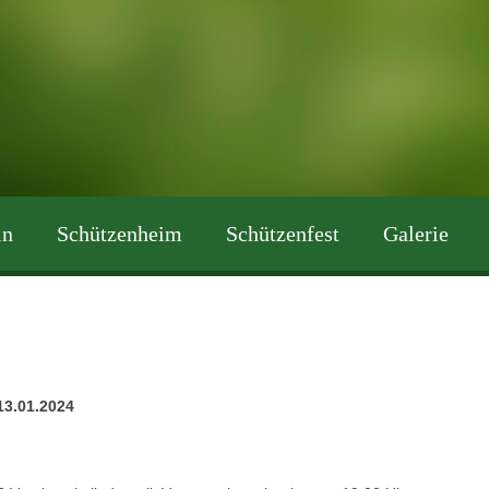
in
Schützenheim
Schützenfest
Galerie
13.01.2024