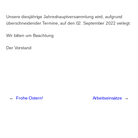
Unsere diesjährige Jahreshauptversammlung wird, aufgrund
überschneidender Termine, auf den 02. September 2022 verlegt.
Wir bitten um Beachtung.
Der Vorstand
←
Frohe Ostern!
Arbeitseinsätze
→