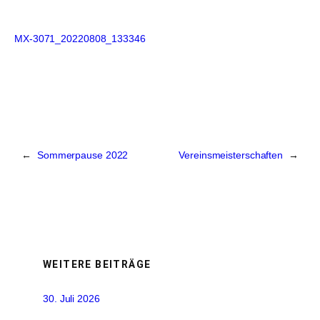
MX-3071_20220808_133346
←
Sommerpause 2022
Vereinsmeisterschaften
→
WEITERE BEITRÄGE
30. Juli 2026