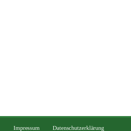
Impressum
Datenschutzerklärung