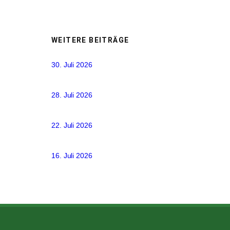
WEITERE BEITRÄGE
30. Juli 2026
28. Juli 2026
22. Juli 2026
16. Juli 2026