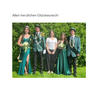
Allen herzlichen Glückwunsch!