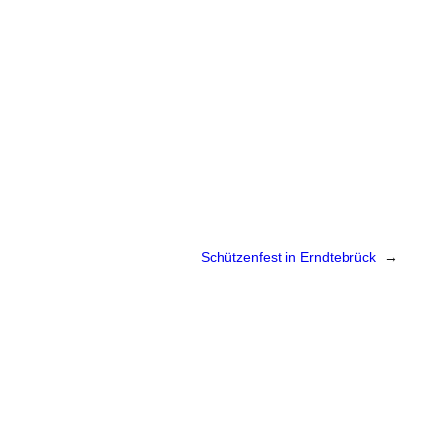
Schützenfest in Erndtebrück
→