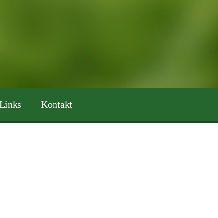
Links
Kontakt