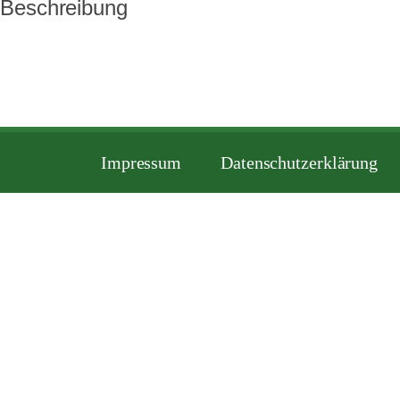
Beschreibung
Impressum
Datenschutzerklärung