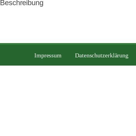
Beschreibung
Impressum
Datenschutzerklärung