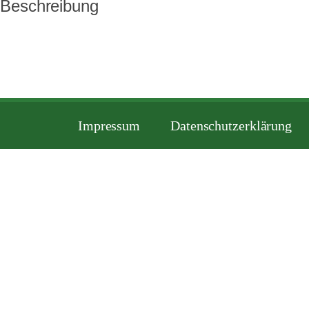
Beschreibung
Impressum
Datenschutzerklärung