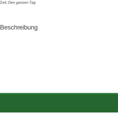
Zeit:
Den ganzen Tag
Beschreibung