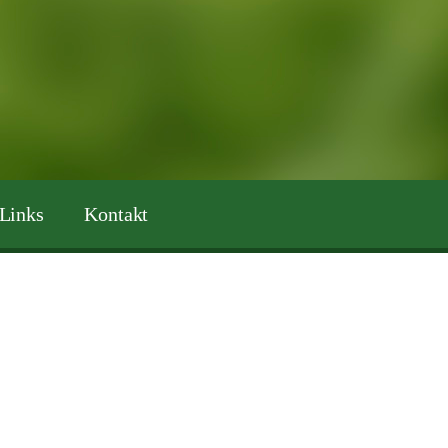
Links
Kontakt