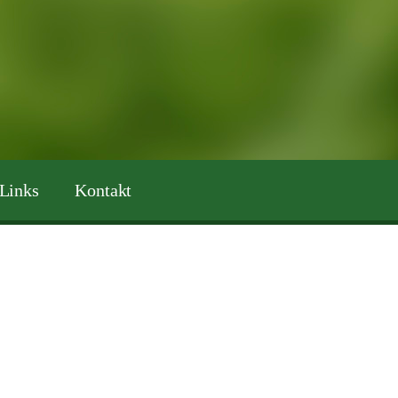
Links
Kontakt