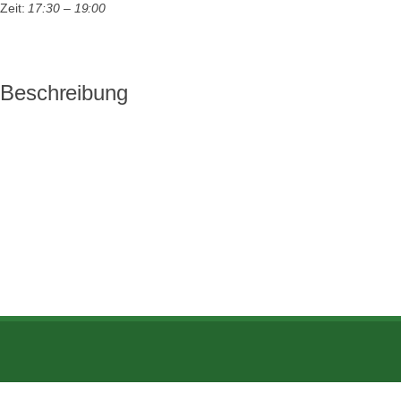
Zeit:
17:30 – 19:00
Beschreibung