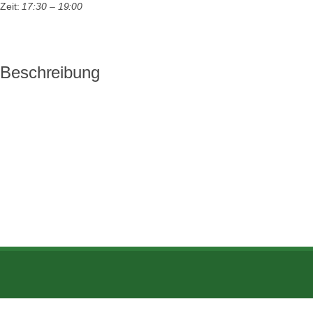
Zeit:
17:30 – 19:00
Beschreibung