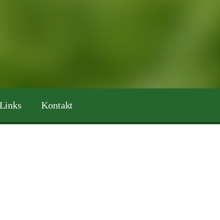
Links
Kontakt