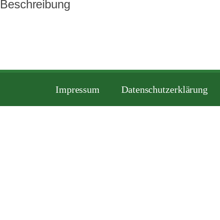
Beschreibung
Impressum
Datenschutzerklärung