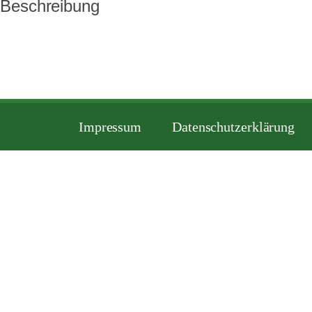
Beschreibung
Impressum
Datenschutzerklärung