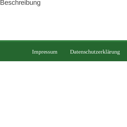
Beschreibung
Impressum
Datenschutzerklärung